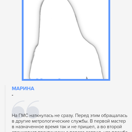
МАРИНА
-
На ГМС наткнулась не сразу. Перед этим обращалась
в другие метрологические службы. В первой мастер
в назначенное время так и не пришел, а во второй