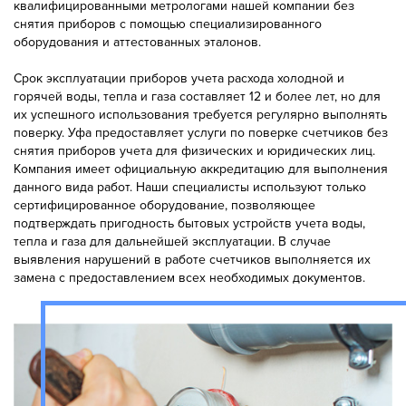
квалифицированными метрологами нашей компании без
снятия приборов с помощью специализированного
оборудования и аттестованных эталонов.
Срок эксплуатации приборов учета расхода холодной и
горячей воды, тепла и газа составляет 12 и более лет, но для
их успешного использования требуется регулярно выполнять
поверку. Уфа предоставляет услуги по поверке счетчиков без
снятия приборов учета для физических и юридических лиц.
Компания имеет официальную аккредитацию для выполнения
данного вида работ. Наши специалисты используют только
сертифицированное оборудование, позволяющее
подтверждать пригодность бытовых устройств учета воды,
тепла и газа для дальнейшей эксплуатации. В случае
выявления нарушений в работе счетчиков выполняется их
замена с предоставлением всех необходимых документов.