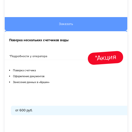
Заказать
Поверка нескольких счетчиков воды
*Акция
*Подробности у оператора
Поверка счетчика
Оформление документов
Занесение данных в «Аршин»
от 600 руб.