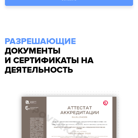
РАЗРЕШАЮЩИЕ
ДОКУМЕНТЫ
И СЕРТИФИКАТЫ НА
ДЕЯТЕЛЬНОСТЬ