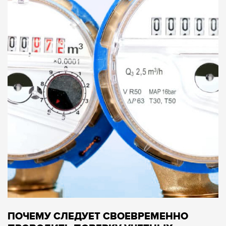
ПОЧЕМУ СЛЕДУЕТ СВОЕВРЕМЕННО