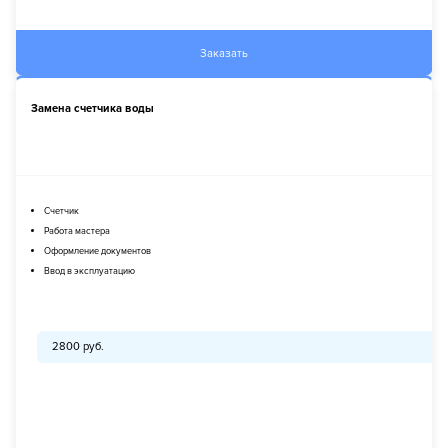
Заказать
Замена счетчика воды
Счетчик
Работа мастера
Оформление документов
Ввод в эксплуатацию
2800 руб.