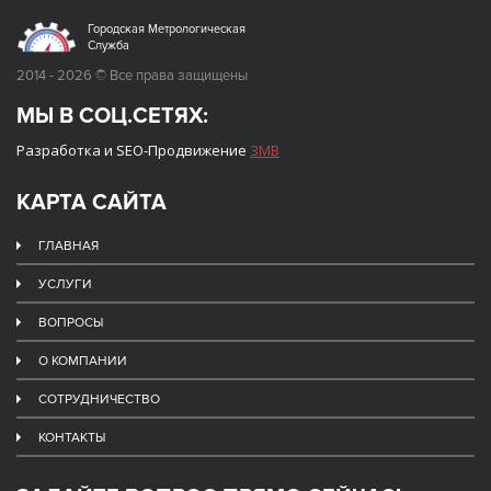
Городская Метрологическая
Служба
2014 - 2026 © Все права защищены
МЫ В СОЦ.СЕТЯХ:
Разработка и SEO-Продвижение
ЗМВ
КАРТА САЙТА
ГЛАВНАЯ
УСЛУГИ
ВОПРОСЫ
О КОМПАНИИ
СОТРУДНИЧЕСТВО
КОНТАКТЫ