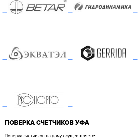
ПОВЕРКА СЧЕТЧИКОВ УФА
Поверка счетчиков на дому осуществляется