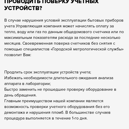
ПРОВОДИТЬ ПОВЕРКУ УЧЕТНЫХ
УСТРОЙСТВ?
В случае нарушения условий эксплуатации бытовых приборов
учета Управляющая компания может начислять оплату за
тепло, воду или газ по данным общедомового счетчика или по
максимальным показателям расхода за последние несколько
месяцев. Своевременная поверка счетчиков без снятия с
помощью специалистов «Городской метрологической службы»
позволит Вам:
Продлить срок эксплуатации устройств учета;
Избежать необходимости длительного ожидания анализа
аппарата в лаборатории;
Быстро заменить не прошедшее проверку оборудование в
день обращения.
Главным преимуществом нашей компании является
возможность проверки учетного оборудования без его
демонтажа и нарушения пломб. В большинстве случаев
процедура выполняется в течение 1-го дня.