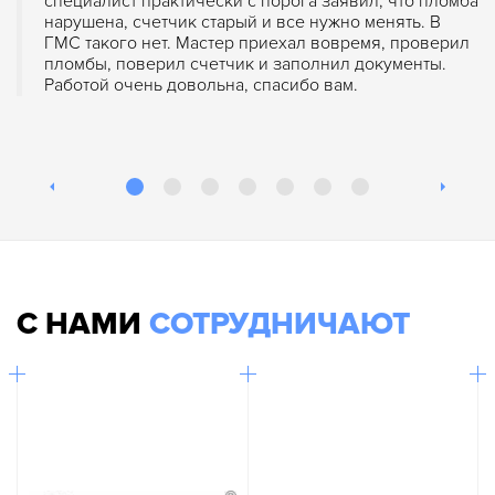
специалист практически с порога заявил, что пломба
нарушена, счетчик старый и все нужно менять. В
ГМС такого нет. Мастер приехал вовремя, проверил
пломбы, поверил счетчик и заполнил документы.
Работой очень довольна, спасибо вам.
С НАМИ
СОТРУДНИЧАЮТ