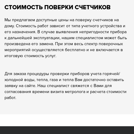
СТОИМОСТЬ ПОВЕРКИ СЧЕТЧИКОВ
Мы предлагаем доступные цены на поверку счетчиков на
дому. Стоимость работ зависит от типа учетного устройства и
его назначения. В случае выявления непригодности прибора
к дальнейшей эксплуатации, нашим специалистом может быть
произведена его замена. При этом весь спектр поверочных
мероприятий осуществляется бесплатно и не включается в
итоговую стоимость услуг.
Для заказа процедуры проверки приборов учета горячей/
холодной воды, тепла, газа и тепла Вам достаточно оставить
заявку на сайте. Наш специалист свяжется с Вами для
согласования времени визита метролога и расчета стоимости
работ.