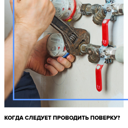
КОГДА СЛЕДУЕТ ПРОВОДИТЬ ПОВЕРКУ?