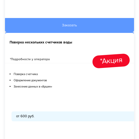
Заказать
Поверка нескольких счетчиков воды
*Акция
*Подробности у оператора
Поверка счетчика
Оформление документов
Занесение данных в «Аршин»
от 600 руб.