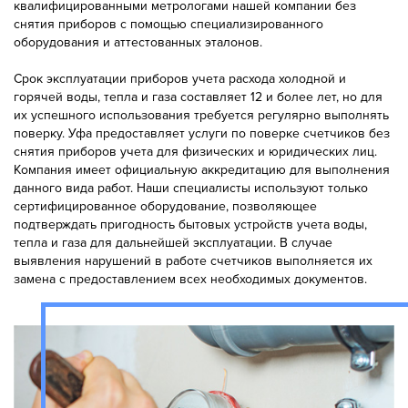
квалифицированными метрологами нашей компании без
снятия приборов с помощью специализированного
оборудования и аттестованных эталонов.
Срок эксплуатации приборов учета расхода холодной и
горячей воды, тепла и газа составляет 12 и более лет, но для
их успешного использования требуется регулярно выполнять
поверку. Уфа предоставляет услуги по поверке счетчиков без
снятия приборов учета для физических и юридических лиц.
Компания имеет официальную аккредитацию для выполнения
данного вида работ. Наши специалисты используют только
сертифицированное оборудование, позволяющее
подтверждать пригодность бытовых устройств учета воды,
тепла и газа для дальнейшей эксплуатации. В случае
выявления нарушений в работе счетчиков выполняется их
замена с предоставлением всех необходимых документов.