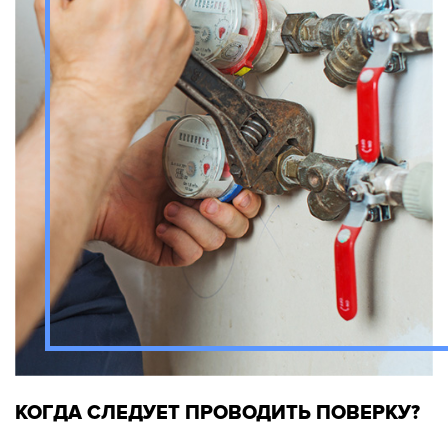
КОГДА СЛЕДУЕТ ПРОВОДИТЬ ПОВЕРКУ?