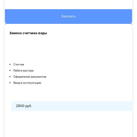
Заказать
Замена счетчика воды
Счетчик
Работа мастера
Оформление документов
Ввод в эксплуатацию
2800 руб.