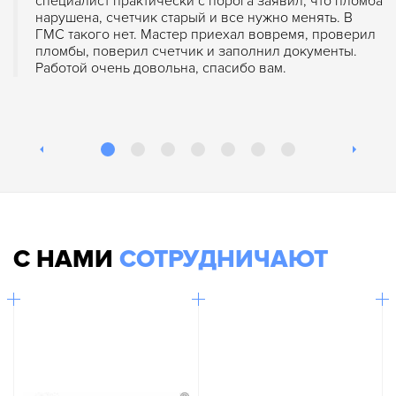
специалист практически с порога заявил, что пломба
нарушена, счетчик старый и все нужно менять. В
ГМС такого нет. Мастер приехал вовремя, проверил
пломбы, поверил счетчик и заполнил документы.
Работой очень довольна, спасибо вам.
С НАМИ
СОТРУДНИЧАЮТ