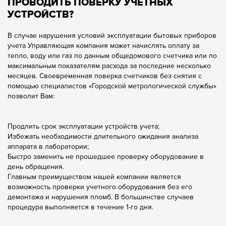
ПРОВОДИТЬ ПОВЕРКУ УЧЕТНЫХ
УСТРОЙСТВ?
В случае нарушения условий эксплуатации бытовых приборов
учета Управляющая компания может начислять оплату за
тепло, воду или газ по данным общедомового счетчика или по
максимальным показателям расхода за последние несколько
месяцев. Своевременная поверка счетчиков без снятия с
помощью специалистов «Городской метрологической службы»
позволит Вам:
Продлить срок эксплуатации устройств учета;
Избежать необходимости длительного ожидания анализа
аппарата в лаборатории;
Быстро заменить не прошедшее проверку оборудование в
день обращения.
Главным преимуществом нашей компании является
возможность проверки учетного оборудования без его
демонтажа и нарушения пломб. В большинстве случаев
процедура выполняется в течение 1-го дня.