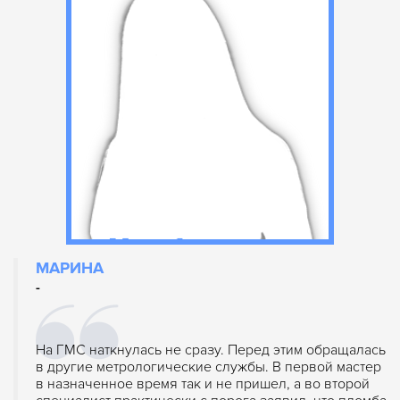
МАРИНА
-
На ГМС наткнулась не сразу. Перед этим обращалась
в другие метрологические службы. В первой мастер
в назначенное время так и не пришел, а во второй