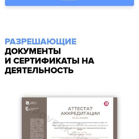
РАЗРЕШАЮЩИЕ
ДОКУМЕНТЫ
И СЕРТИФИКАТЫ НА
ДЕЯТЕЛЬНОСТЬ