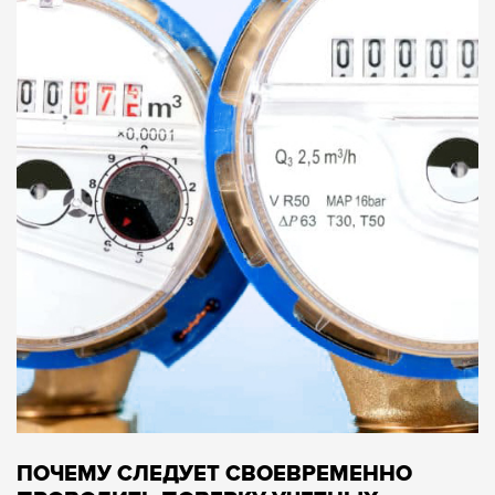
ПОЧЕМУ СЛЕДУЕТ СВОЕВРЕМЕННО