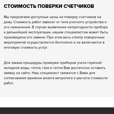
СТОИМОСТЬ ПОВЕРКИ СЧЕТЧИКОВ
Мы предлагаем доступные цены на поверку счетчиков на
дому. Стоимость работ зависит от типа учетного устройства и
его назначения. В случае выявления непригодности прибора
к дальнейшей эксплуатации, нашим специалистом может быть
произведена его замена. При этом весь спектр поверочных
мероприятий осуществляется бесплатно и не включается в
итоговую стоимость услуг.
Для заказа процедуры проверки приборов учета горячей/
холодной воды, тепла, газа и тепла Вам достаточно оставить
заявку на сайте. Наш специалист свяжется с Вами для
согласования времени визита метролога и расчета стоимости
работ.