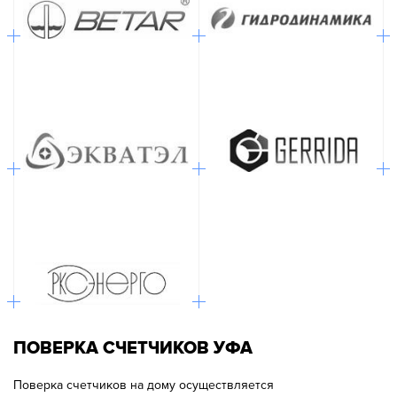
ПОВЕРКА СЧЕТЧИКОВ УФА
Поверка счетчиков на дому осуществляется