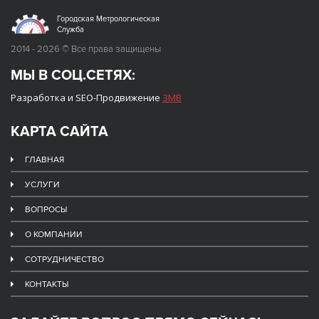
Городская Метрологическая
Служба
2014 - 2026 © Все права защищены
МЫ В СОЦ.СЕТЯХ:
Разработка и SEO-Продвижение
ЗМВ
КАРТА САЙТА
ГЛАВНАЯ
УСЛУГИ
ВОПРОСЫ
О КОМПАНИИ
СОТРУДНИЧЕСТВО
КОНТАКТЫ